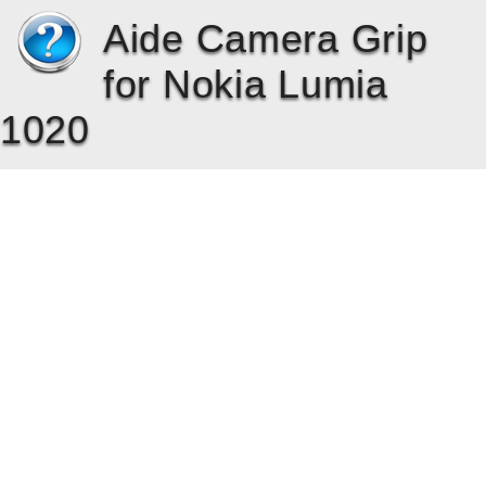
Aide Camera Grip
for Nokia Lumia
1020