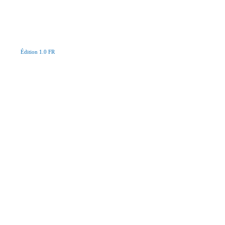
Édition 1.0 FR