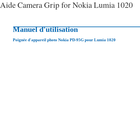
Aide Camera Grip for Nokia Lumia 1020
Manuel d'utilisation
Poignée d'appareil photo Nokia PD-95G pour Lumia 1020