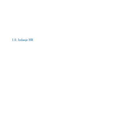
1.0. Izdanje HR