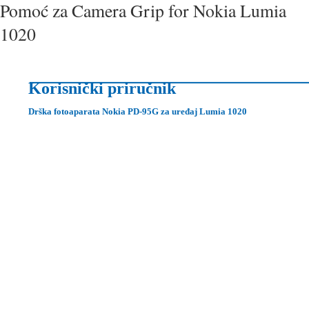
Pomoć za Camera Grip for Nokia Lumia
1020
Korisnički priručnik
Drška fotoaparata Nokia PD-95G za uređaj Lumia 1020