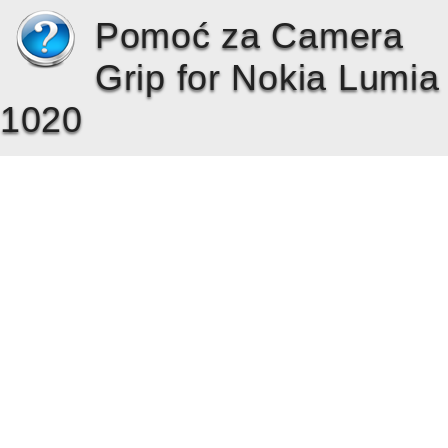
Pomoć za Camera
Grip for Nokia Lumia
1020