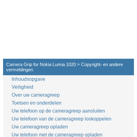
Camera Grip for Nokia Lumia 1020 > Copyright- en andere
vermeldingen
Inhoudsopgave
Veiligheid
Over uw cameragreep
Toetsen en onderdelen
Uw telefoon op de cameragreep aansluiten
Uw telefoon van de cameragreep loskoppelen
Uw cameragreep opladen
Uw telefoon met de cameragreep opladen