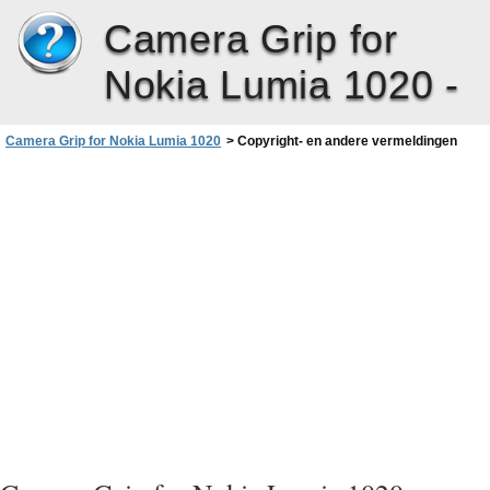
Camera Grip for
Nokia Lumia 1020 -
Camera Grip for Nokia Lumia 1020
>
Copyright- en andere vermeldingen