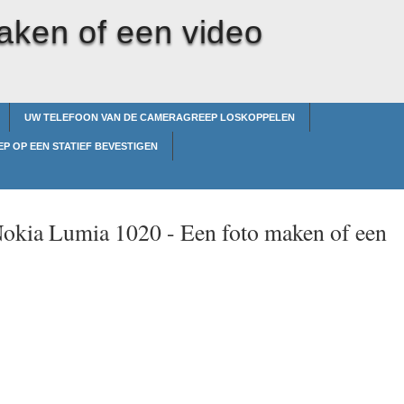
aken of een video
UW TELEFOON VAN DE CAMERAGREEP LOSKOPPELEN
 OP EEN STATIEF BEVESTIGEN
Nokia Lumia 1020 -
Een foto maken of een