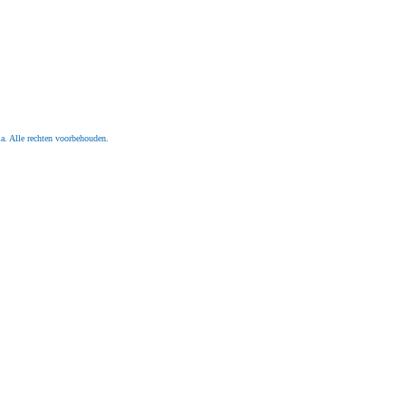
. Alle rechten voorbehouden.