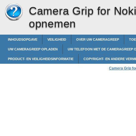
Camera Grip for Nok
opnemen
INHOUDSOPGAVE
VEILIGHEID
OVER UW CAMERAGREEP
TOE
UW CAMERAGREEP OPLADEN
UW TELEFOON MET DE CAMERAGREEP 
PRODUCT- EN VEILIGHEIDSINFORMATIE
COPYRIGHT- EN ANDERE VERM
Camera Grip fo