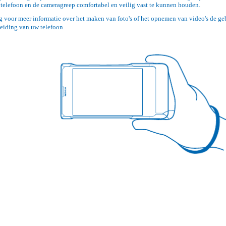
 telefoon en de cameragreep comfortabel en veilig vast te kunnen houden.
 voor meer informatie over het maken van foto's of het opnemen van video's de ge
eiding van uw telefoon.