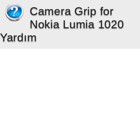
Camera Grip for
Nokia Lumia 1020
Yardım