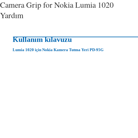
Camera Grip for Nokia Lumia 1020
Yardım
Kullanım kılavuzu
Lumia 1020 için Nokia Kamera Tutma Yeri PD-95G