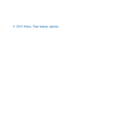
© 2013 Nokia. Tüm hakları saklıdır.