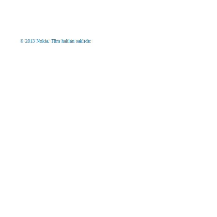
© 2013 Nokia. Tüm hakları saklıdır.