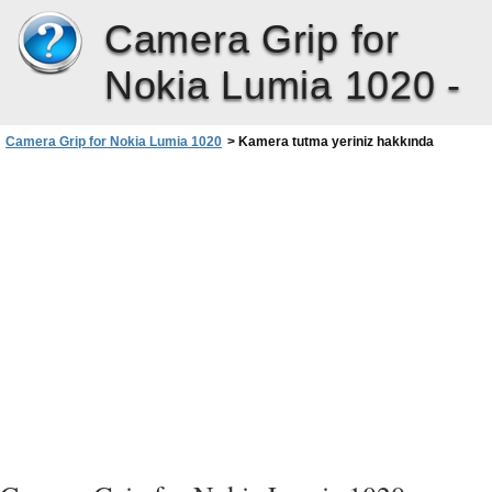
Camera Grip for
Nokia Lumia 1020 -
Camera Grip for Nokia Lumia 1020
>
Kamera tutma yeriniz hakkında