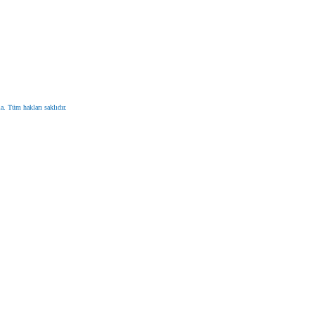
. Tüm hakları saklıdır.