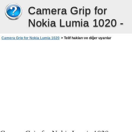
Camera Grip for
Nokia Lumia 1020 -
Camera Grip for Nokia Lumia 1020
>
Telif hakları ve diğer uyarılar